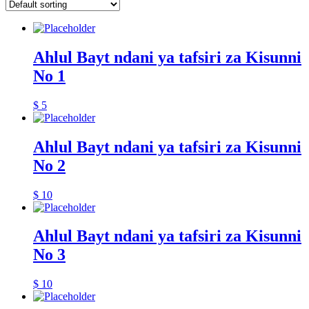
Ahlul Bayt ndani ya tafsiri za Kisunni
No 1
$
5
Ahlul Bayt ndani ya tafsiri za Kisunni
No 2
$
10
Ahlul Bayt ndani ya tafsiri za Kisunni
No 3
$
10